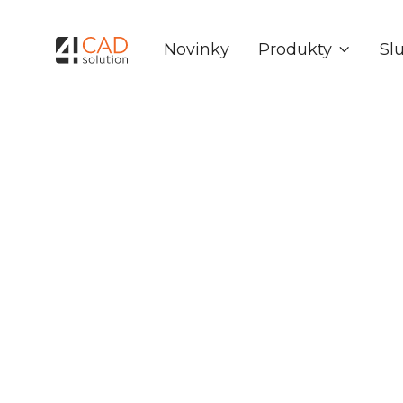
Produkty
Sl
Novinky
