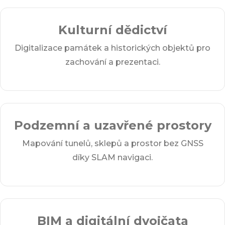
Kulturní dědictví
Digitalizace památek a historických objektů pro
zachování a prezentaci.
Podzemní a uzavřené prostory
Mapování tunelů, sklepů a prostor bez GNSS
díky SLAM navigaci.
BIM a digitální dvojčata