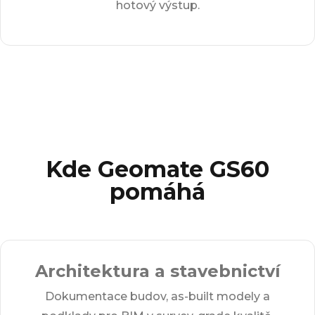
hotový výstup.
Kde Geomate GS60
pomáhá
Architektura a stavebnictví
Dokumentace budov, as-built modely a