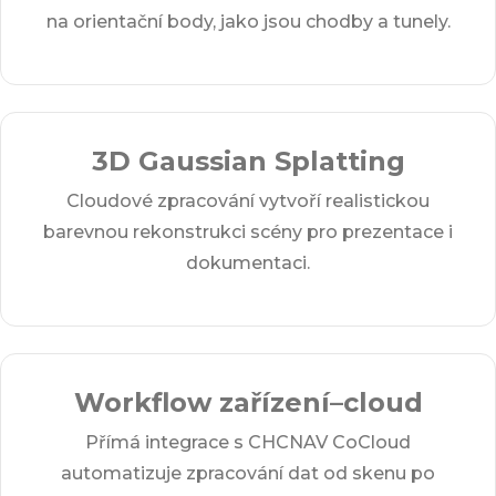
na orientační body, jako jsou chodby a tunely.
3D Gaussian Splatting
Cloudové zpracování vytvoří realistickou
barevnou rekonstrukci scény pro prezentace i
dokumentaci.
Workflow zařízení–cloud
Přímá integrace s CHCNAV CoCloud
automatizuje zpracování dat od skenu po