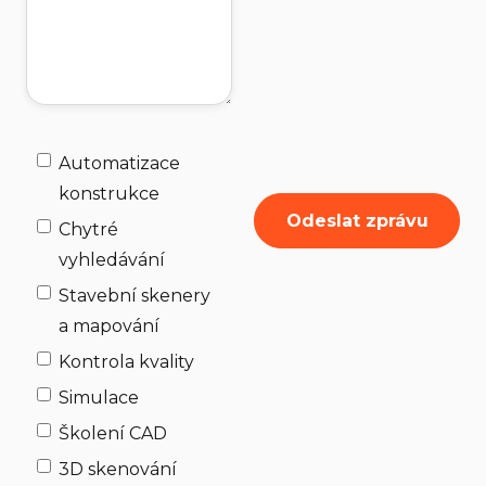
Automatizace
konstrukce
Chytré
vyhledávání
Stavební skenery
a mapování
Kontrola kvality
Simulace
Školení CAD
3D skenování