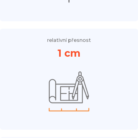
relativní přesnost
1 cm