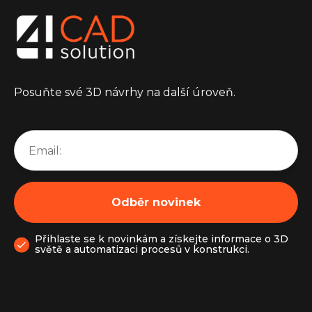
Posuňte své 3D návrhy na další úroveň.
Přihlaste se k novinkám a získejte informace o 3D
světě a automatizaci procesů v konstrukci.