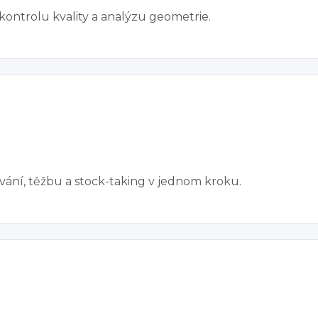
kontrolu kvality a analýzu geometrie.
vání, těžbu a stock-taking v jednom kroku.