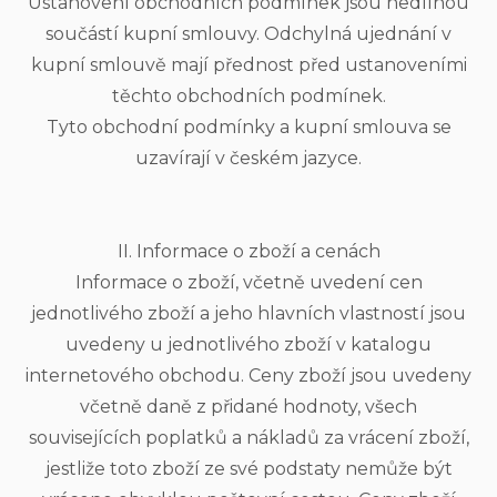
Ustanovení obchodních podmínek jsou nedílnou
součástí kupní smlouvy. Odchylná ujednání v
kupní smlouvě mají přednost před ustanoveními
těchto obchodních podmínek.
Tyto obchodní podmínky a kupní smlouva se
uzavírají v českém jazyce.
II. Informace o zboží a cenách
Informace o zboží, včetně uvedení cen
jednotlivého zboží a jeho hlavních vlastností jsou
uvedeny u jednotlivého zboží v katalogu
internetového obchodu. Ceny zboží jsou uvedeny
včetně daně z přidané hodnoty, všech
souvisejících poplatků a nákladů za vrácení zboží,
jestliže toto zboží ze své podstaty nemůže být