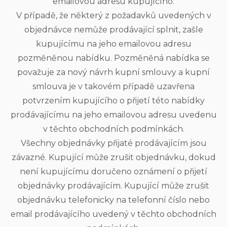
emailovou adresu kupujícího.
V případě, že některý z požadavků uvedených v
objednávce nemůže prodávající splnit, zašle
kupujícímu na jeho emailovou adresu
pozměněnou nabídku. Pozměněná nabídka se
považuje za nový návrh kupní smlouvy a kupní
smlouva je v takovém případě uzavřena
potvrzením kupujícího o přijetí této nabídky
prodávajícímu na jeho emailovou adresu uvedenu
v těchto obchodních podmínkách.
Všechny objednávky přijaté prodávajícím jsou
závazné. Kupující může zrušit objednávku, dokud
není kupujícímu doručeno oznámení o přijetí
objednávky prodávajícím. Kupující může zrušit
objednávku telefonicky na telefonní číslo nebo
email prodávajícího uvedený v těchto obchodních