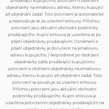
prodávající kupujícímu potvrzení o obdržení
objednávky na emailovou adresu, kterou kupující
při objednání zadal. Toto potvrzení je automatické
a nepovažuje se za uzavření smlouvy. Přílohou
potvrzení jsou aktuální obchodní podmínky
prodávajícího. Kupní smlouva je uzavřena až po
přijetí objednávky prodávajícím. Oznámení o
přijetí objednávky je doručeno na emailovou
adresu kupujícího. / Neprodleně po obdržení
objednávky zašle prodávající kupujícímu
potvrzení o obdržení objednávky na emailovou
adresu, kterou kupující při objednání zadal. Toto
potvrzení se považuje za uzavření smlouvy.
Přílohou potvrzení jsou aktuální obchodní
podmínky prodávajícího. Kupní smlouva je
uzavřena potvrzením objednávky prodávajícím na