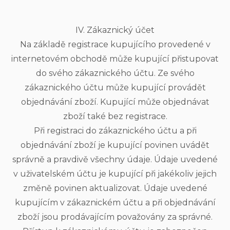
IV. Zákaznický účet
Na základě registrace kupujícího provedené v
internetovém obchodě může kupující přistupovat
do svého zákaznického účtu. Ze svého
zákaznického účtu může kupující provádět
objednávání zboží. Kupující může objednávat
zboží také bez registrace.
Při registraci do zákaznického účtu a při
objednávání zboží je kupující povinen uvádět
správně a pravdivě všechny údaje. Údaje uvedené
v uživatelském účtu je kupující při jakékoliv jejich
změně povinen aktualizovat. Údaje uvedené
kupujícím v zákaznickém účtu a při objednávání
zboží jsou prodávajícím považovány za správné.