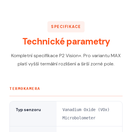
SPECIFIKACE
Technické parametry
Kompletní specifikace P2 Vision+. Pro variantu MAX
platí vyšší termální rozlišení a širší zorné pole.
TERMOKAMERA
Typ senzoru
Vanadium Oxide (VOx)
Microbolometer