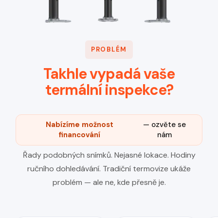
PROBLÉM
Takhle vypadá vaše
termální inspekce?
Nabízíme možnost
— ozvěte se
financování
nám
Řady podobných snímků. Nejasné lokace. Hodiny
ručního dohledávání. Tradiční termovize ukáže
problém — ale ne, kde přesně je.