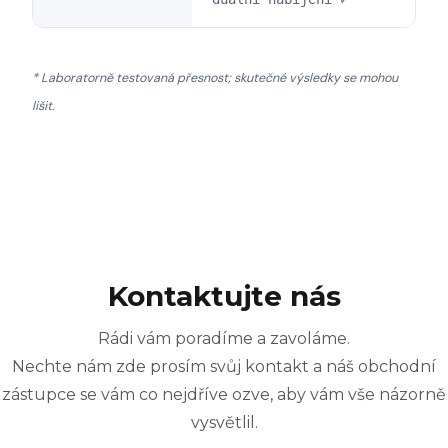
* Laboratorně testovaná přesnost; skutečné výsledky se mohou
lišit.
Kontaktujte nás
Rádi vám poradíme a zavoláme.
Nechte nám zde prosím svůj kontakt a náš obchodní
zástupce se vám co nejdříve ozve, aby vám vše názorně
vysvětlil.