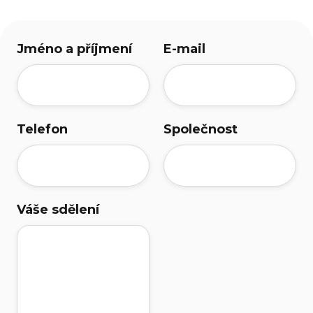
Jméno a příjmení
E-mail
Telefon
Společnost
Váše sdělení