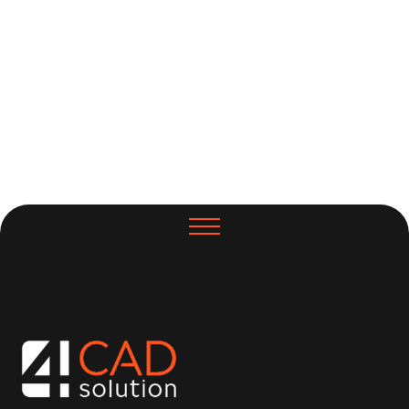
Aug 6,
Read more
Aug 5,
Read more
2026

2026
