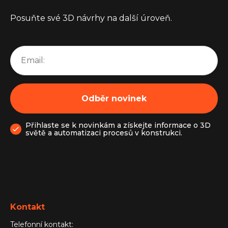
Posuňte své 3D návrhy na další úroveň.
Přihlaste se k novinkám a získejte informace o 3D
světě a automatizaci procesů v konstrukci.
Kontakt
Telefonní kontakt: