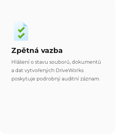
Zpětná vazba
Hlášení o stavu souborů, dokumentů
a dat vytvořených DriveWorks
poskytuje podrobný auditní záznam.