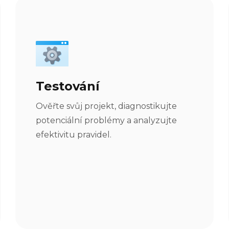
Testování
Ověřte svůj projekt, diagnostikujte
potenciální problémy a analyzujte
efektivitu pravidel.