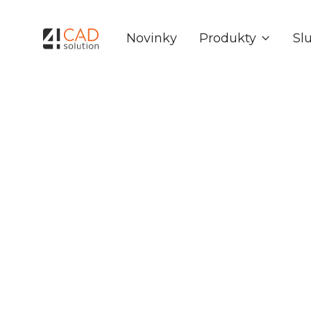
Produkty
Sl
Novinky
